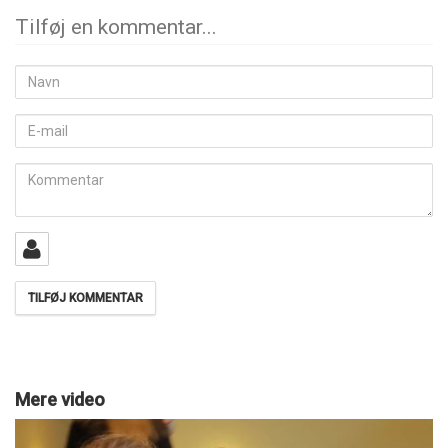
Tilføj en kommentar...
Navn
E-
mail
Kommentar
Mere video