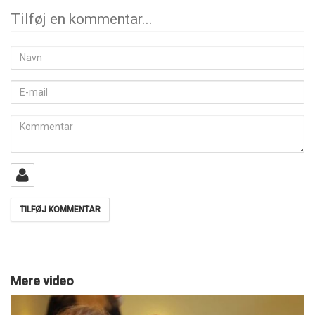
Tilføj en kommentar...
Navn
E-
mail
Kommentar
Mere video