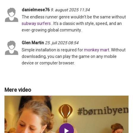
danielmese76
9. august 2025 11:34
The endless runner genre wouldn't be the same without
subway surfers
. It’s a classic with style, speed, and an
ever-growing global community.
Glen Martin
25. juli 2025 08:54
Simple installation is required for
monkey mart
. Without
downloading, you can play the game on any mobile
device or computer browser.
Mere video